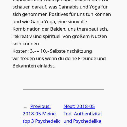
schauen darauf, was Cannabis und Yoga für
sich genommen Positives für uns tun können
und wie Ganja Yoga, eine sinnvolle
Kombination der Beiden, uns therapeutisch,
rekreativ und spirituell von großem Nutzen
sein können.
Kosten: 3,- – 10,- Selbsteinschätzung
wir freuen uns wenn du deine Freunde und
Bekannten einlädst.
←
Previous:
Next:
2018-05
2018-05 Meine
Tod, Authentizität
top 3 Psychedelic
und Psychedelika