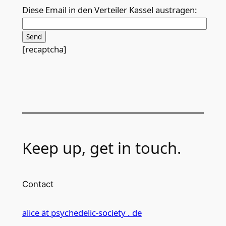
Diese Email in den Verteiler Kassel austragen:
[recaptcha]
Keep up, get in touch.
Contact
alice ät psychedelic-society . de