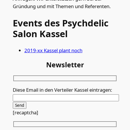
Gründung und mit Themen und Referenten.
Events des Psychdelic
Salon Kassel
2019-xx Kassel plant noch
Newsletter
Diese Email in den Verteiler Kassel eintragen:
[recaptcha]