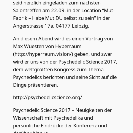
seid herzlich eingeladen zum nächsten
Salontreffen am 22.09. in der Location “Mut-
Fabrik – Habe Mut DU selbst zu sein” in der
Angerstrasse 17a, 04177 Leipzig.
An diesem Abend wird es einen Vortrag von
Max Wuesten von Hyperraum
(http://hyperraum.vision/) geben, und zwar
wird er uns von der Psychedelic Science 2017,
dem weltgrößten Kongress zum Thema
Psychedelics berichten und seine Sicht auf die
Dinge präsentieren.
http://psychedelicscience.org/
Psychedelic Science 2017 – Neuigkeiten der
Wissenschaft mit Psychedelika und
persönliche Eindrücke der Konferenz und