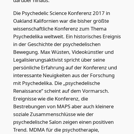
darüber hinaus.
Die Psychedelic Science Konferenz 2017 in
Oakland Kalifornien war die bisher größte
wissenschaftliche Konferenz zum Thema
Psychedelika weltweit. Ein historisches Ereignis
in der Geschichte der psychedelischen
Bewegung. Max Wüsten, Videokünstler und
Legalisierungsaktivist spricht über seine
persönliche Erfahrung auf der Konferenz und
interessante Neuigkeiten aus der Forschung
mit Psychedelika. Die „psychedelische
Renaissance“ scheint auf dem Vormarsch.
Ereignisse wie die Konferenz, die
Bestrebungen von MAPS aber auch kleinere
soziale Zusammenschlüsse wie der
psychedelische Salon zeigen einen positiven
Trend. MDMA für die psychotherapie,