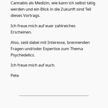
Cannabis als Medizin, wie kann ich selbst tätig
werden und ein Blick in die Zukunft sind Teil
dieses Vortrags.
Ich freue mich auf euer zahlreiches
Erscheinen.
Also, seid dabei mit Interesse, brennenden
Fragen und/oder Expertise zum Thema
Psychedelics.
Ich freue mich auf euch.
Pete