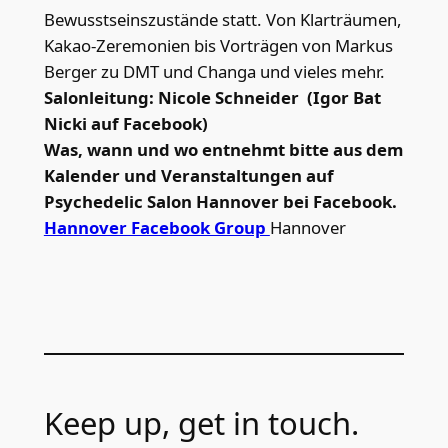
Bewusstseinszustände statt. Von Klarträumen,
Kakao-Zeremonien bis Vorträgen von Markus
Berger zu DMT und Changa und vieles mehr.
Salonleitung: Nicole Schneider (Igor Bat
Nicki auf Facebook)
Was, wann und wo entnehmt bitte aus dem
Kalender und Veranstaltungen auf
Psychedelic Salon Hannover bei Facebook.
Hannover Facebook Group
Hannover
Keep up, get in touch.