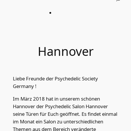
Hannover
Liebe Freunde der Psychedelic Society
Germany !
Im März 2018 hat in unserem schönen
Hannover der Psychedelic Salon Hannover
seine Türen für Euch geöffnet. Es findet einmal
im Monat ein Salon zu unterschiedlichen
Themen aus dem Bereich veränderte