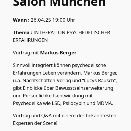
Salon München
Wann :
26.04.25 19:00 Uhr
Thema :
INTEGRATION PSYCHEDELISCHER
ERFAHRUNGEN
Vortrag mit
Markus Berger
Sinnvoll integriert können psychedelische
Erfahrungen Leben verändern. Markus Berger,
u.a. Nachtschatten-Verlag und “Lucys Rausch”,
gibt Einblicke über Bewusstseinserweiterung
und Persönlichkeitsentwicklung mit
Psychedelika wie LSD, Psilocybin und MDMA.
Vortrag und Q&A mit einem der bekanntesten
Experten der Szene!